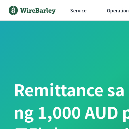
Service
Operation
Remittance sa
ng 1,000 AUD 