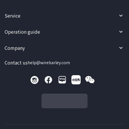
Service
Operation guide
Company
Contact us
help@wirebarley.com