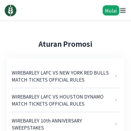
Mulai
Aturan Promosi
WIREBARLEY LAFC VS NEW YORK RED BULLS
MATCH TICKETS OFFICIAL RULES
WIREBARLEY LAFC VS HOUSTON DYNAMO
MATCH TICKETS OFFICIAL RULES
WIREBARLEY 10th ANNIVERSARY
SWEEPSTAKES