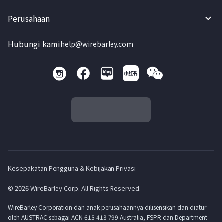
Perusahaan
Hubungi kami
help@wirebarley.com
Kesepakatan Pengguna & Kebijakan Privasi
© 2026 WireBarley Corp. All Rights Reserved.
WireBarley Corporation dan anak perusahaannya dilisensikan dan diatur
oleh AUSTRAC sebagai ACN 615 413 799 Australia, FSPR dan Department