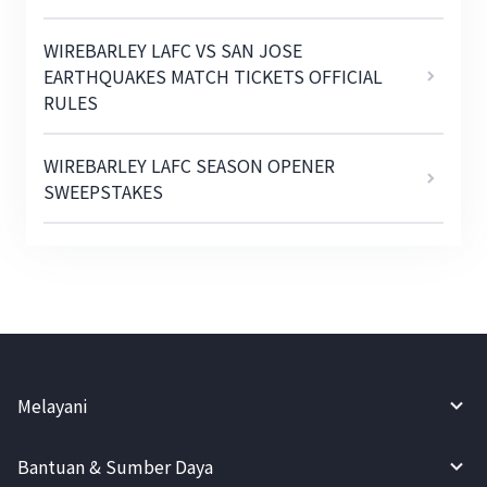
WIREBARLEY LAFC VS SAN JOSE
EARTHQUAKES MATCH TICKETS OFFICIAL
RULES
WIREBARLEY LAFC SEASON OPENER
SWEEPSTAKES
Melayani
Bantuan & Sumber Daya