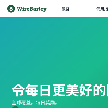
服務
使用指
令每日更美好的
全球覆蓋。每日獎勵。