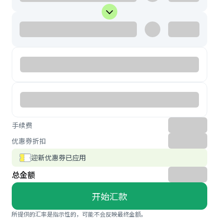
手续费
优惠券折扣
迎新优惠券已应用
总金额
开始汇款
所提供的汇率是指示性的，可能不会反映最终金额。