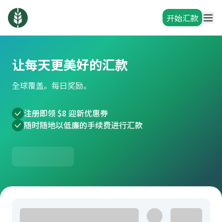
开始汇款
让每天更美好的汇款
全球覆盖。每日奖励。
注册即领 $8 迎新优惠券
随时随地以低廉的手续费进行汇款