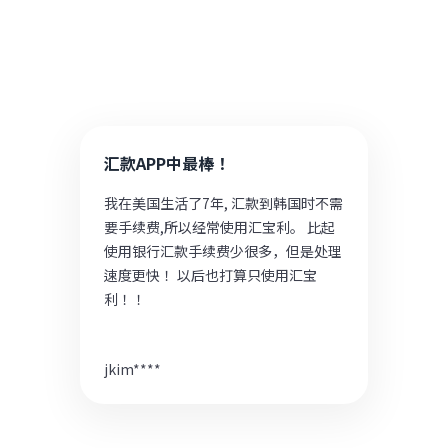
汇宝利顾客们的后记
汇款APP中最棒！
我在美国生活了7年, 汇款到韩国时不需
要手续费,所以经常使用汇宝利。 比起
使用银行汇款手续费少很多，但是处理
速度更快！ 以后也打算只使用汇宝
利！！
jkim****