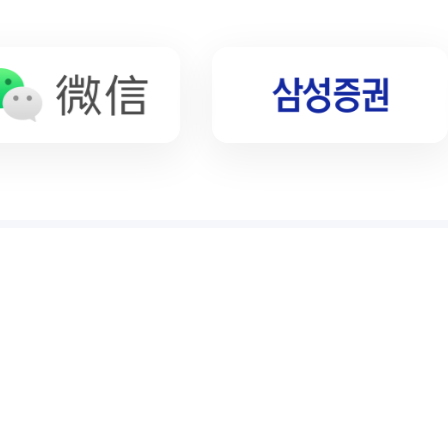
与优惠券一起开始汇款吧
加入后可立即使用的加入祝贺优惠券
朋友和我都可以收到的邀请朋友优惠券