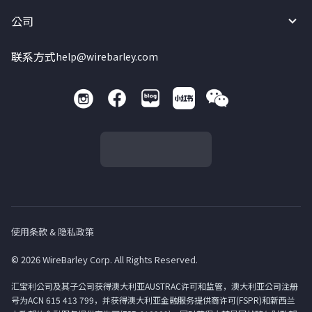
公司
联系方式
help@wirebarley.com
使用条款 & 隐私政策
© 2026 WireBarley Corp. All Rights Reserved.
汇宝利公司及其子公司获得澳大利亚AUSTRAC许可和监管，澳大利亚公司注册
号为ACN 615 413 799，并获得澳大利亚金融服务提供商许可(FSPR)和新西兰