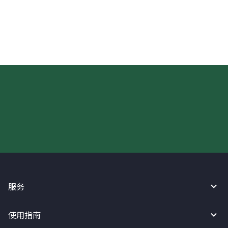
现在请使用汇宝利！
服务
使用指南