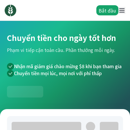
Bắt đầu
Chuyển tiền cho ngày tốt hơn
Phạm vi tiếp cận toàn cầu. Phần thưởng mỗi ngày.
Nhận mã giảm giá chào mừng $8 khi bạn tham gia
Chuyển tiền mọi lúc, mọi nơi với phí thấp