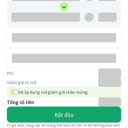
Phí
Giảm giá từ mã
Đã áp dụng mã giảm giá chào mừng
Tổng số tiền
Bắt đầu
Tỷ giá được cung cấp chỉ mang tính biểu thị nên có thể không phản ánh