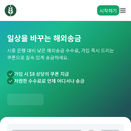
시작하기
일상을 바꾸는 해외송금
시중 은행 대비 낮은 해외송금 수수료, 가입 즉시 드리는
쿠폰으로 실속 있게 송금하세요.
가입 시 $8 상당의 쿠폰 지급
저렴한 수수료로 언제 어디서나 송금