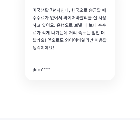
미국생활 7년차인데, 한국으로 송금할 때
수수료가 없어서 와이어바알리를 잘 사용
하고 있어요. 은행으로 보낼 때 보다 수수
료가 적게 나가는데 처리 속도는 훨씬 더
빨라요! 앞으로도 와이어바알리만 이용할
생각이에요!!
jkim****