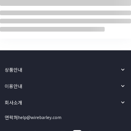
상품안내
이용안내
회사소개
연락처
help@wirebarley.com