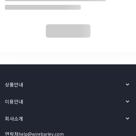
상품안내
이용안내
회사소개
연락처
help@wirebarley.com