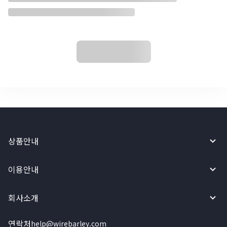
상품안내
이용안내
회사소개
연락처
help@wirebarley.com