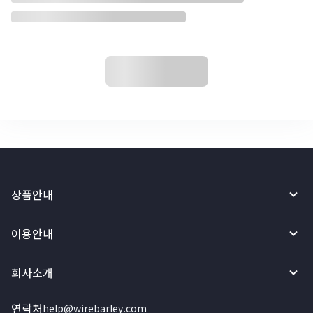
상품안내
이용안내
회사소개
연락처
help@wirebarley.com