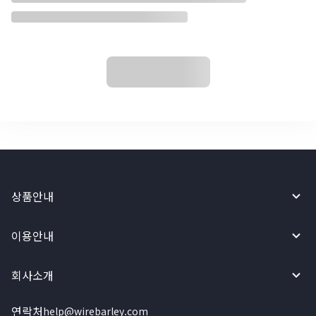
상품안내
이용안내
회사소개
연락처
help@wirebarley.com