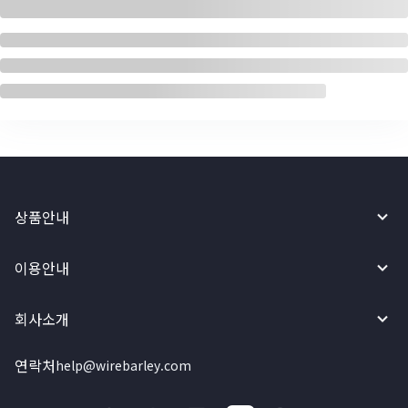
상품안내
이용안내
회사소개
연락처
help@wirebarley.com