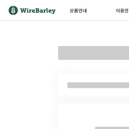
상품안내
이용안