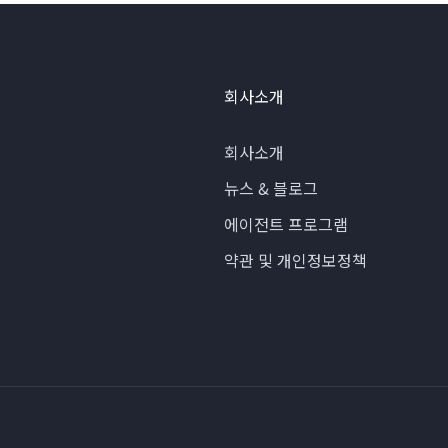
회사소개
회사소개
뉴스 & 블로그
에이전트 프로그램
약관 및 개인정보정책