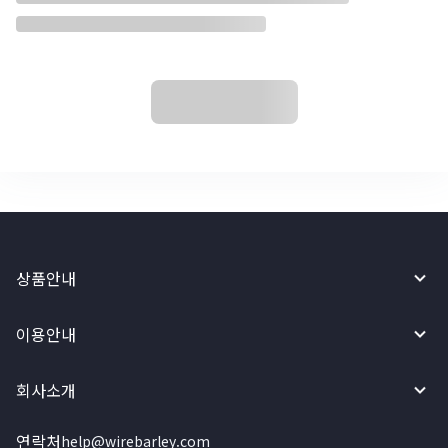
상품안내
이용안내
회사소개
연락처
help@wirebarley.com