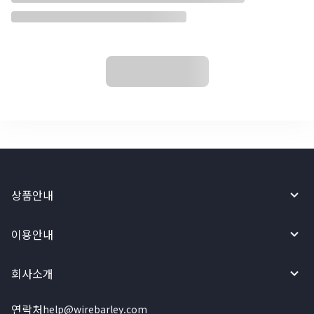
상품안내
이용안내
회사소개
연락처
help@wirebarley.com