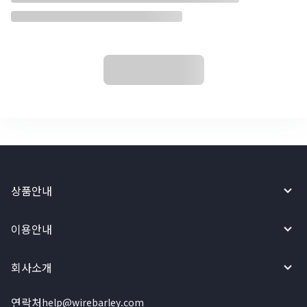
상품안내
이용안내
회사소개
연락처
help@wirebarley.com