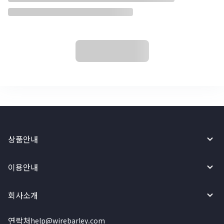
상품안내
이용안내
회사소개
연락처
help@wirebarley.com