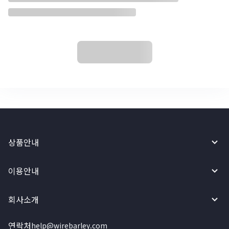
상품안내
이용안내
회사소개
연락처
help@wirebarley.com