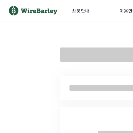
상품안내
이용안