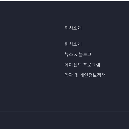
회사소개
회사소개
뉴스 & 블로그
에이전트 프로그램
약관 및 개인정보정책